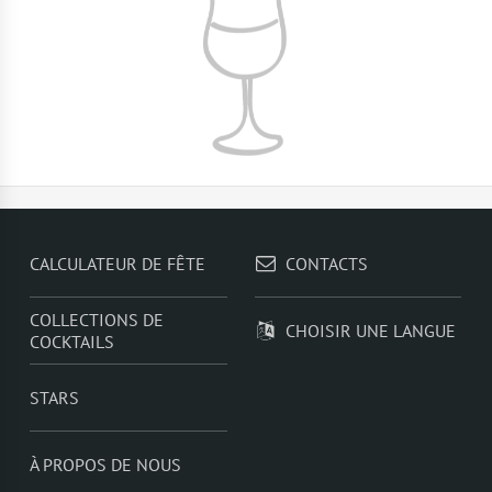
CALCULATEUR DE FÊTE
CONTACTS
COLLECTIONS DE
CHOISIR UNE LANGUE
COCKTAILS
STARS
À PROPOS DE NOUS