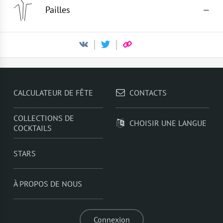
Pailles
—
CALCULATEUR DE FÊTE
CONTACTS
COLLECTIONS DE
CHOISIR UNE LANGUE
COCKTAILS
STARS
À PROPOS DE NOUS
Connexion