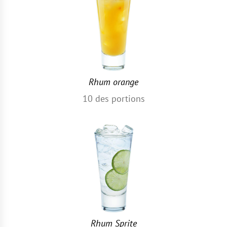
Rhum orange
10
des portions
Rhum Sprite