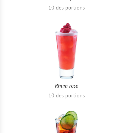
10
des portions
Rhum rose
10
des portions