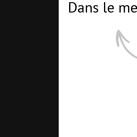
Dans le me