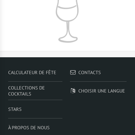
CALCULATEUR DE FÊTE
CONTACTS
COLLECTIONS DE
CHOISIR UNE LANGUE
COCKTAILS
STARS
À PROPOS DE NOUS