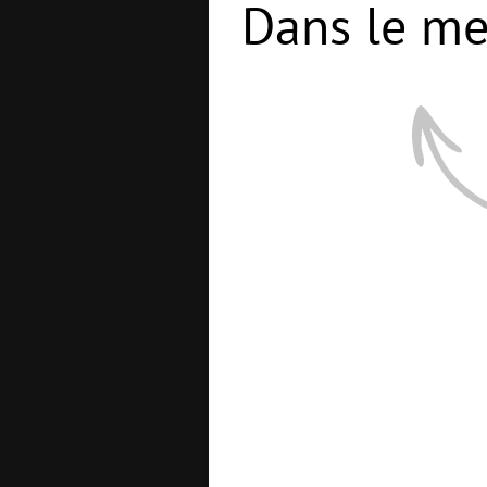
Dans le me