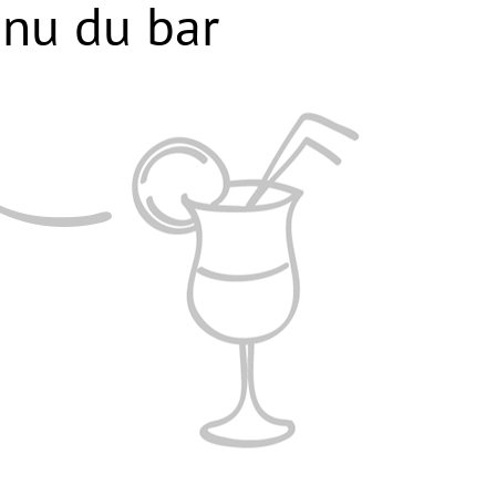
nu du bar