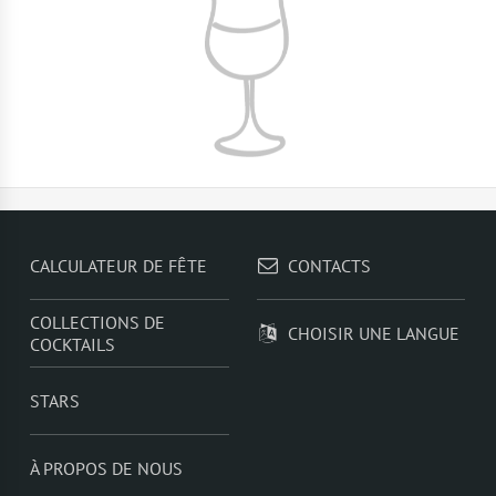
CALCULATEUR DE FÊTE
CONTACTS
COLLECTIONS DE
CHOISIR UNE LANGUE
COCKTAILS
STARS
À PROPOS DE NOUS