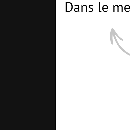
Dans le me