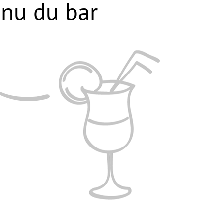
nu du bar