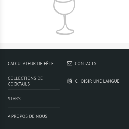
CALCULATEUR DE FÊTE
CONTACTS
COLLECTIONS DE
CHOISIR UNE LANGUE
COCKTAILS
STARS
À PROPOS DE NOUS