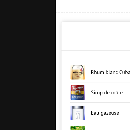
Rhum blanc Cuba
Sirop de mûre
Eau gazeuse