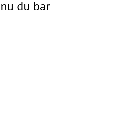
nu du bar