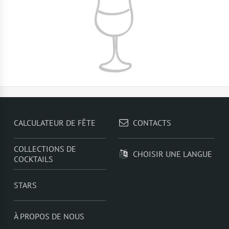
CALCULATEUR DE FÊTE
CONTACTS
COLLECTIONS DE
CHOISIR UNE LANGUE
COCKTAILS
STARS
À PROPOS DE NOUS