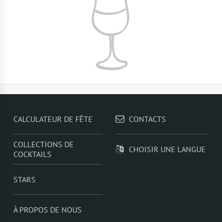
CALCULATEUR DE FÊTE
CONTACTS
COLLECTIONS DE
CHOISIR UNE LANGUE
COCKTAILS
STARS
À PROPOS DE NOUS