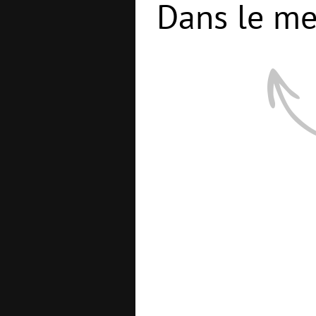
Dans le me