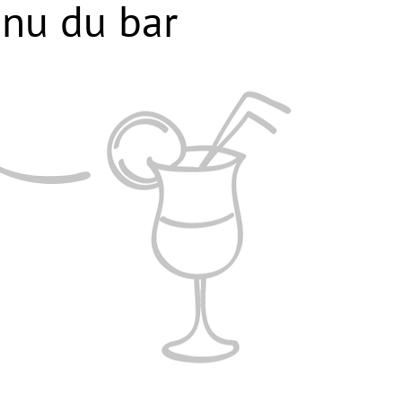
nu du bar