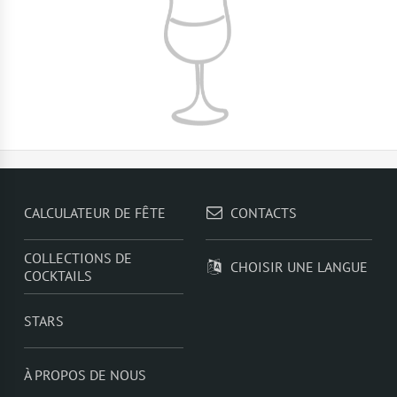
CALCULATEUR DE FÊTE
CONTACTS
COLLECTIONS DE
CHOISIR UNE LANGUE
COCKTAILS
STARS
À PROPOS DE NOUS