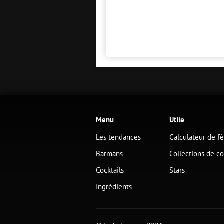
Menu
Utile
Les tendances
Calculateur de f
Barmans
Collections de co
Cocktails
Stars
Ingrédients