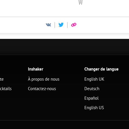
Inshaker
Changer de langue
ête
À propos de nous
English UK
cktails
Contactez-nous
Deutsch
Español
English US