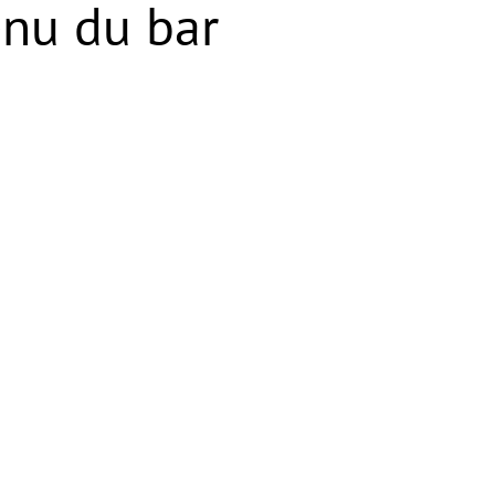
nu du bar