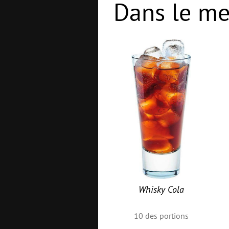
Dans le me
Whisky Cola
10
des portions