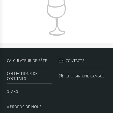
CALCULATEUR DE FÊTE
CONTACTS
COLLECTIONS DE
CHOISIR UNE LANGUE
COCKTAILS
STARS
À PROPOS DE NOUS