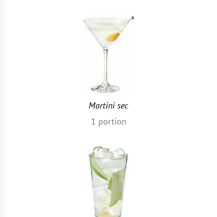
Martini sec
1
portion