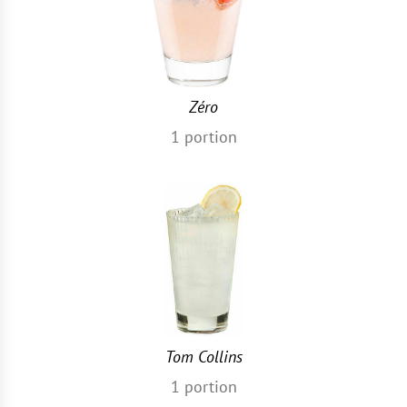
Zéro
1
portion
Tom Collins
1
portion