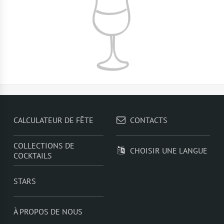
CALCULATEUR DE FÊTE
CONTACTS
COLLECTIONS DE
CHOISIR UNE LANGUE
COCKTAILS
STARS
À PROPOS DE NOUS