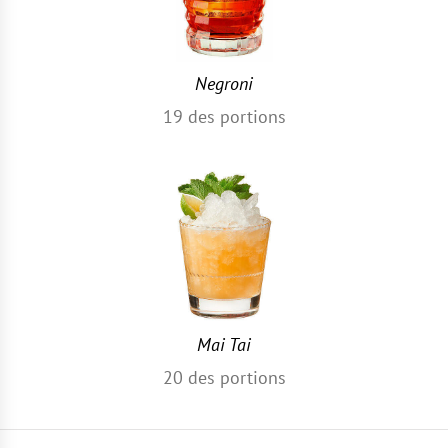
Negroni
19
des portions
Mai Tai
20
des portions