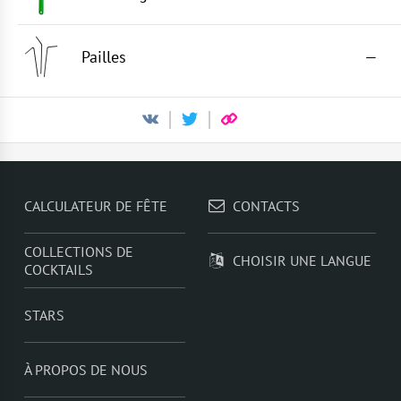
Pailles
—
CALCULATEUR DE FÊTE
CONTACTS
COLLECTIONS DE
CHOISIR UNE LANGUE
COCKTAILS
STARS
À PROPOS DE NOUS