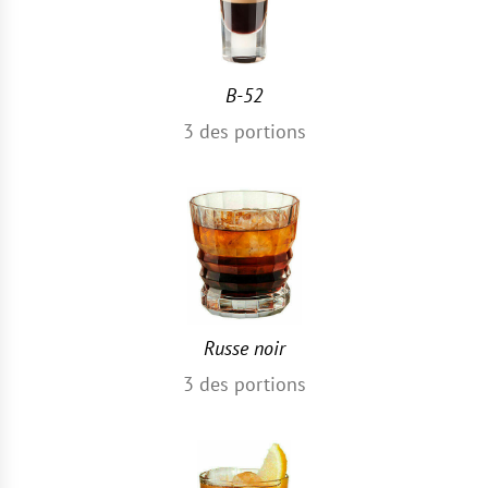
B-52
3
des portions
Russe noir
3
des portions