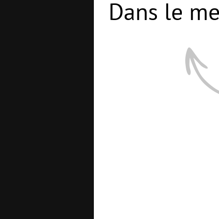
Dans le me