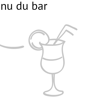
nu du bar