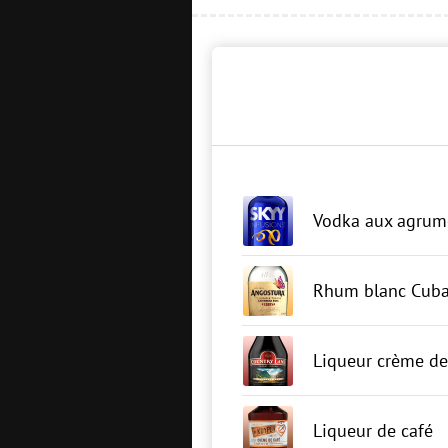
Vodka aux agrum
Rhum blanc Cuba
Liqueur crème de
Liqueur de café