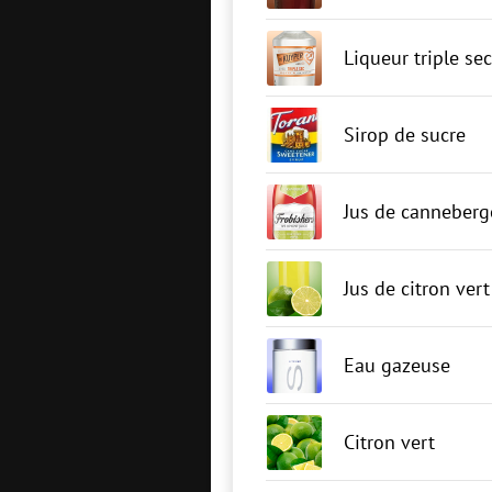
Liqueur triple sec
Sirop de sucre
Jus de canneberg
Jus de citron vert
Eau gazeuse
Citron vert