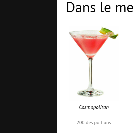
Dans le me
Cosmopolitan
200
des portions