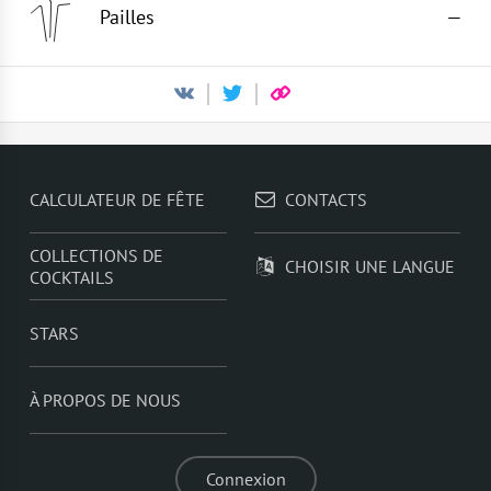
Pailles
—
CALCULATEUR DE FÊTE
CONTACTS
COLLECTIONS DE
CHOISIR UNE LANGUE
COCKTAILS
STARS
À PROPOS DE NOUS
Connexion