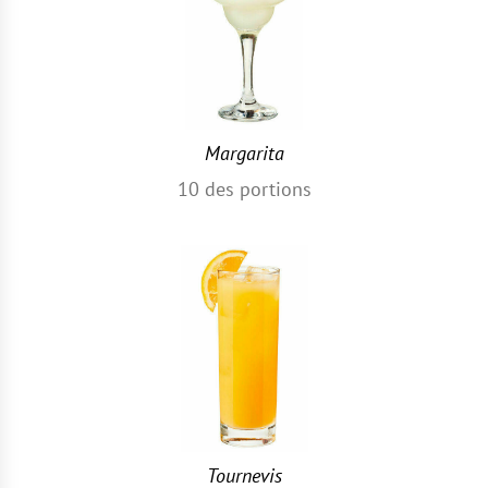
Margarita
10
des portions
Tournevis