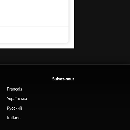
Suivez-nous
Français
Українська
Русский
Italiano