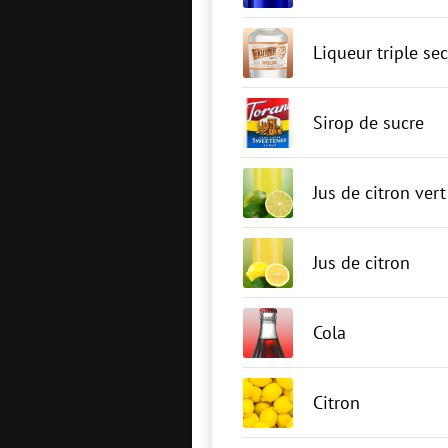
Liqueur triple sec
Sirop de sucre
Jus de citron vert
Jus de citron
Cola
Citron