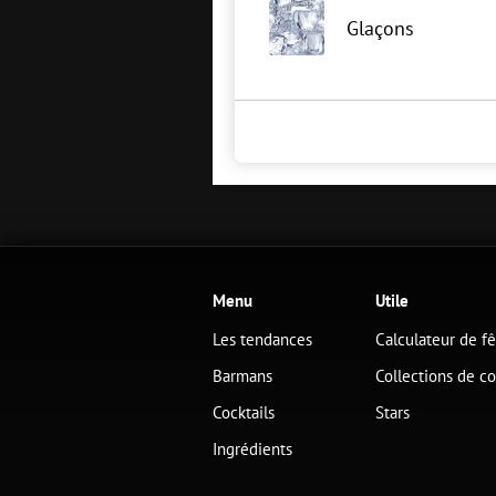
Glaçons
Menu
Utile
Les tendances
Calculateur de f
Barmans
Collections de co
Cocktails
Stars
Ingrédients