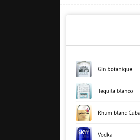
Gin botanique
Tequila blanco
Rhum blanc Cuba
Vodka