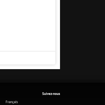
Suivez-nous
Français