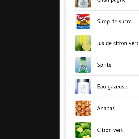
Sirop de sucre
Jus de citron vert
Sprite
Eau gazeuse
Ananas
Citron vert