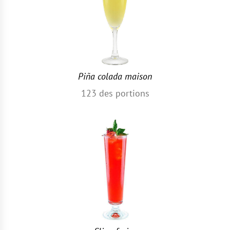
Piña colada maison
123
des portions