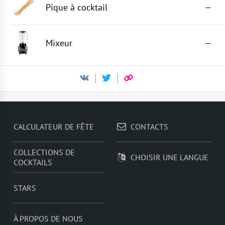
Pique à cocktail
—
Mixeur
—
CALCULATEUR DE FÊTE
CONTACTS
COLLECTIONS DE
CHOISIR UNE LANGUE
COCKTAILS
STARS
À PROPOS DE NOUS