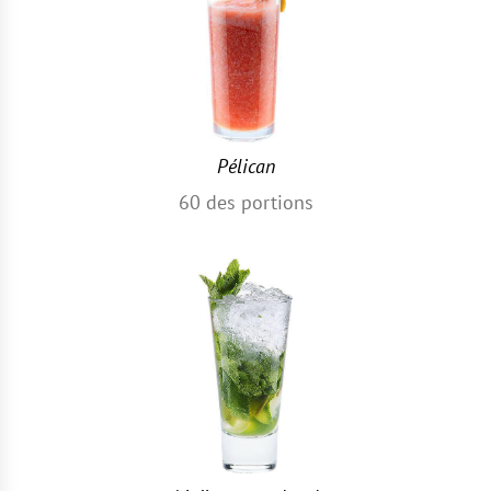
Pélican
60
des portions