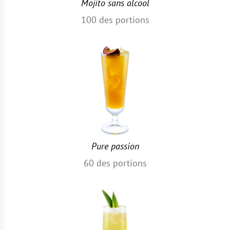
Mojito sans alcool
100
des portions
Pure passion
60
des portions