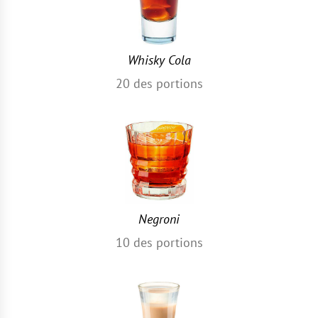
Whisky Cola
20
des portions
Negroni
10
des portions