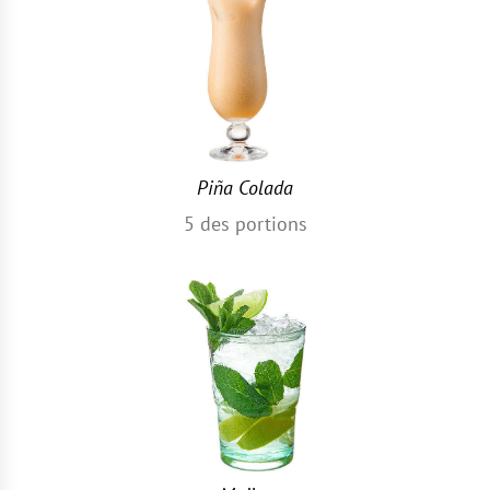
Piña Colada
5
des portions