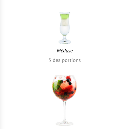
Méduse
5
des portions