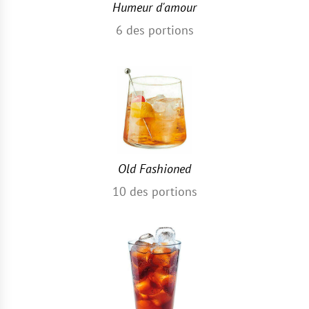
Humeur d'amour
6
des portions
Old Fashioned
10
des portions