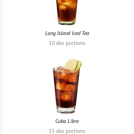
Long Island Iced Tea
10
des portions
Cuba Libre
15
des portions