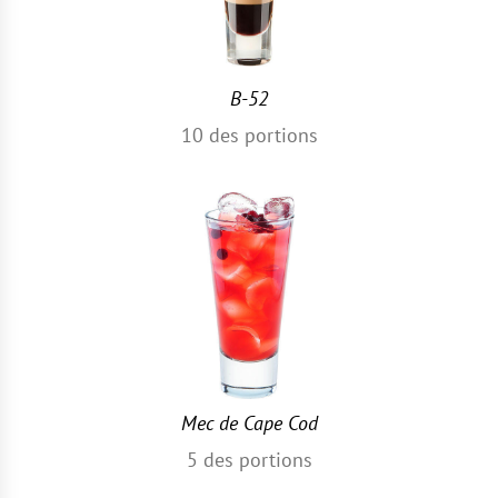
B-52
10
des portions
Mec de Cape Cod
5
des portions