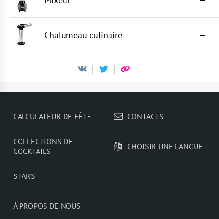
Mixeur
—
Chalumeau culinaire
—
CALCULATEUR DE FÊTE
CONTACTS
COLLECTIONS DE
CHOISIR UNE LANGUE
COCKTAILS
STARS
À PROPOS DE NOUS