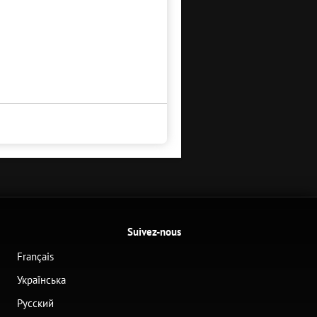
Suivez-nous
Français
Українська
Русский