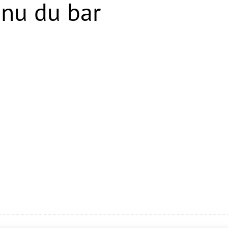
nu du bar