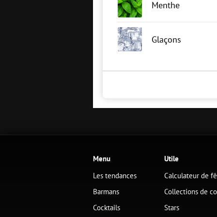
Menthe
Glaçons
Menu
Utile
Les tendances
Calculateur de f
Barmans
Collections de co
Cocktails
Stars