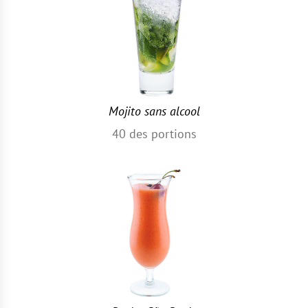
Mojito sans alcool
40
des portions