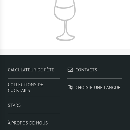
CALCULATEUR DE FÊTE
CONTACTS
COLLECTIONS DE
CHOISIR UNE LANGUE
COCKTAILS
STARS
À PROPOS DE NOUS