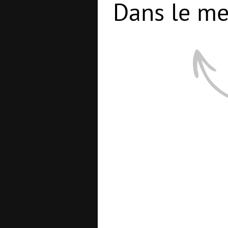
Dans le me