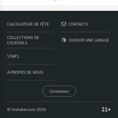
CALCULATEUR DE FÊTE
CONTACTS
COLLECTIONS DE
CHOISIR UNE LANGUE
COCKTAILS
STARS
À PROPOS DE NOUS
Connexion
21+
© Inshaker.com 2026