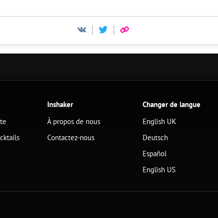
Inshaker
Changer de langue
ête
À propos de nous
English UK
cktails
Contactez-nous
Deutsch
Español
English US