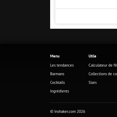
Menu
Utile
Les tendances
Calculateur de f
Barmans
Collections de co
Cocktails
Stars
Ingrédients
© Inshaker.com 2026