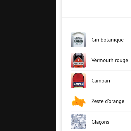
Gin botanique
Vermouth rouge
Campari
Zeste d'orange
Glaçons