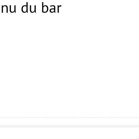
nu du bar