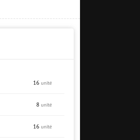
16
unité
8
unité
16
unité