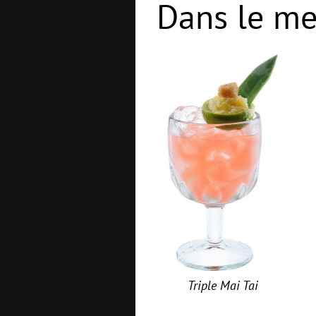
Dans le me
Triple Mai Tai