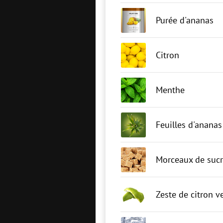
Purée d'ananas
Citron
Menthe
Feuilles d'ananas
Morceaux de sucr
Zeste de citron v