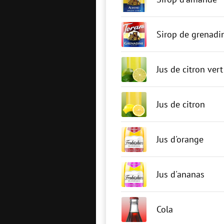
Sirop de grenadi
Jus de citron vert
Jus de citron
Jus d'orange
Jus d'ananas
Cola