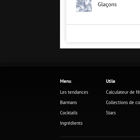
Glaçons
Menu
Utile
Les tendances
Calculateur de f
Barmans
Collections de co
Cocktails
Stars
Ingrédients