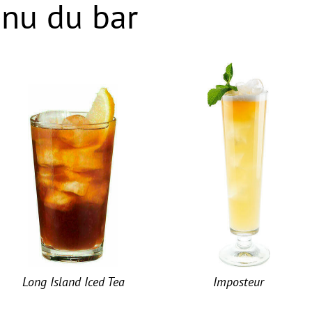
nu du bar
Long Island Iced Tea
Imposteur