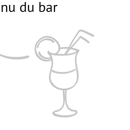
nu du bar