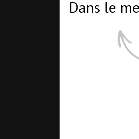
Dans le me