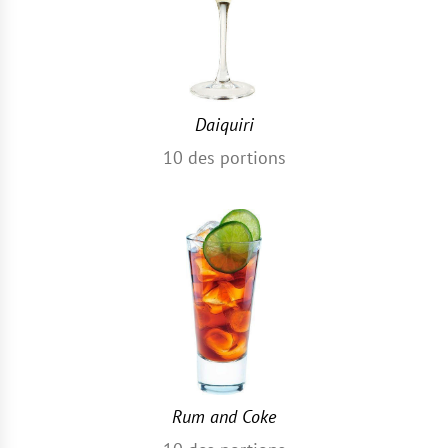
Daiquiri
10
des portions
Rum and Coke