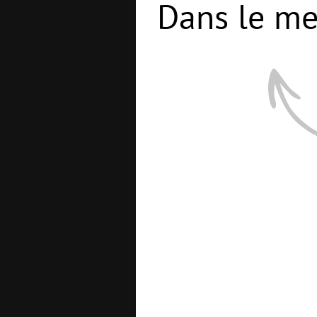
Dans le me