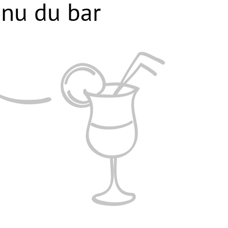
nu du bar