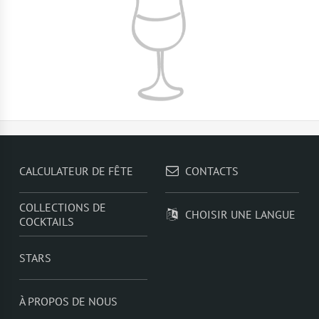
CALCULATEUR DE FÊTE
CONTACTS
COLLECTIONS DE
CHOISIR UNE LANGUE
COCKTAILS
STARS
À PROPOS DE NOUS