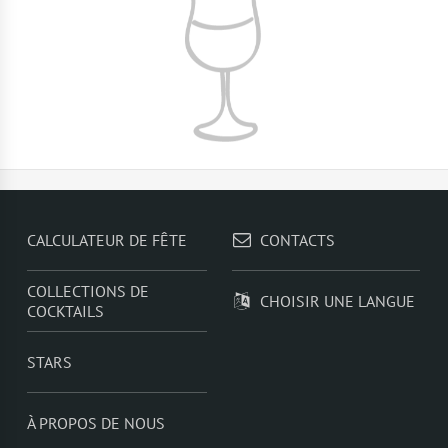
CALCULATEUR DE FÊTE
CONTACTS
COLLECTIONS DE
CHOISIR UNE LANGUE
COCKTAILS
STARS
À PROPOS DE NOUS