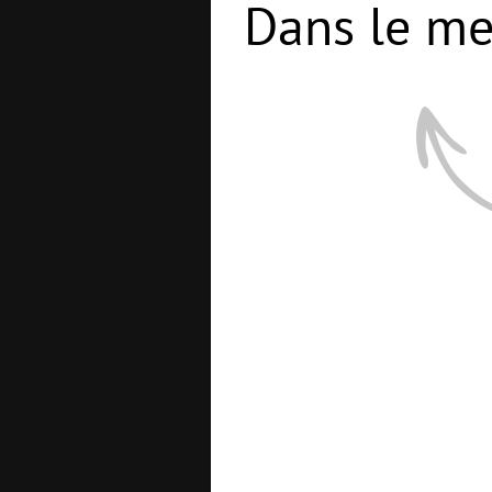
Dans le me