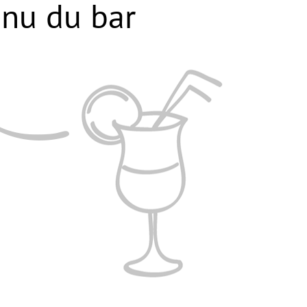
nu du bar