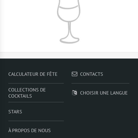
CALCULATEUR DE FÊTE
CONTACTS
COLLECTIONS DE
CHOISIR UNE LANGUE
COCKTAILS
STARS
À PROPOS DE NOUS