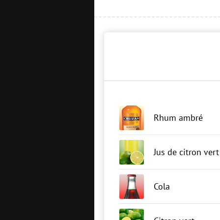
Rhum ambré
Jus de citron vert
Cola