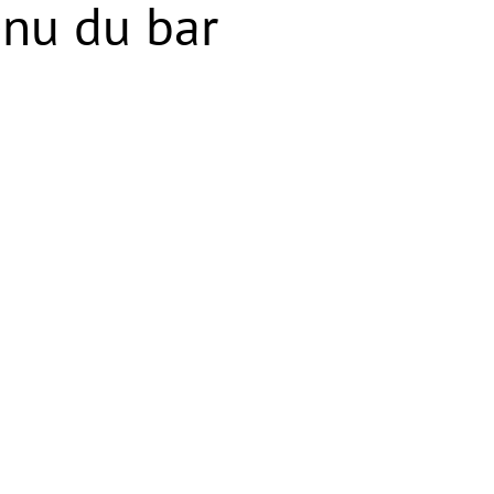
nu du bar