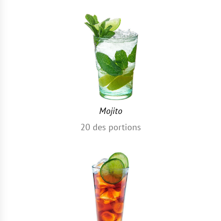
Mojito
20
des portions