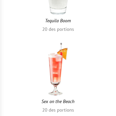
Tequila Boom
20
des portions
Sex on the Beach
20
des portions