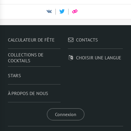
CALCULATEUR DE FÊTE
CONTACTS
COLLECTIONS DE
CHOISIR UNE LANGUE
COCKTAILS
STARS
À PROPOS DE NOUS
Connexion