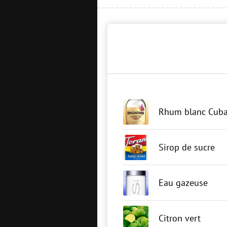
Rhum blanc Cuba
Sirop de sucre
Eau gazeuse
Citron vert