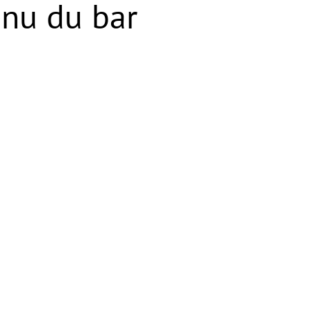
nu du bar