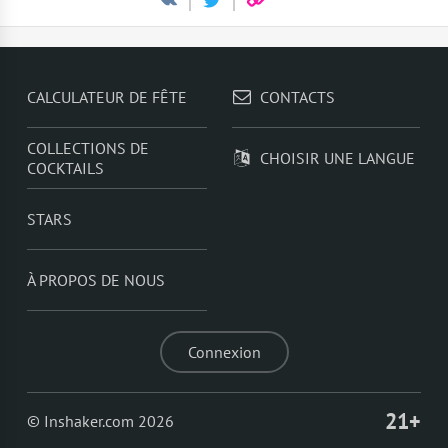
CALCULATEUR DE FÊTE
CONTACTS
COLLECTIONS DE
CHOISIR UNE LANGUE
COCKTAILS
STARS
À PROPOS DE NOUS
Connexion
21+
© Inshaker.com 2026