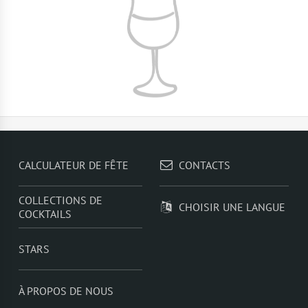
CALCULATEUR DE FÊTE
CONTACTS
COLLECTIONS DE
CHOISIR UNE LANGUE
COCKTAILS
STARS
À PROPOS DE NOUS