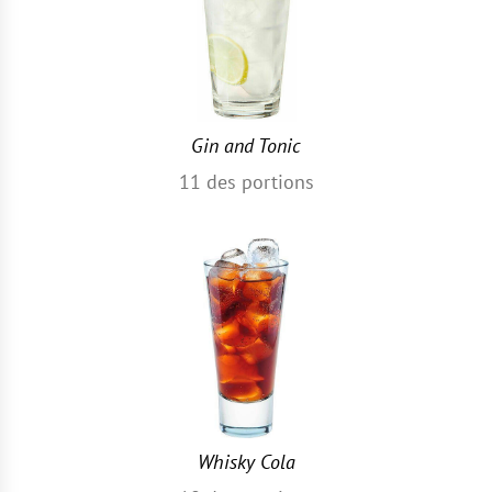
Gin and Tonic
11
des portions
Whisky Cola