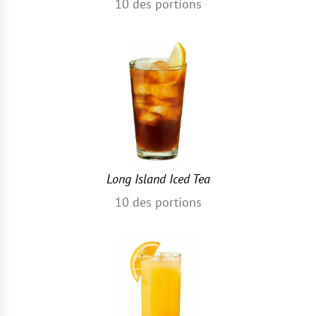
10
des portions
Long Island Iced Tea
10
des portions