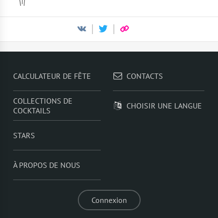
CALCULATEUR DE FÊTE
CONTACTS
COLLECTIONS DE
CHOISIR UNE LANGUE
COCKTAILS
STARS
À PROPOS DE NOUS
Connexion