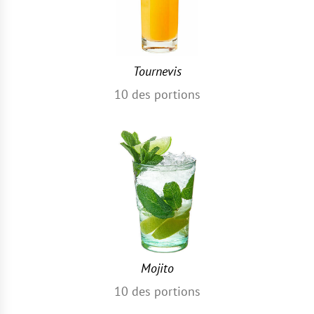
Tournevis
10
des portions
Mojito
10
des portions