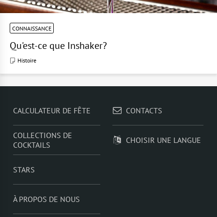
CONNAISSANCE
Qu'est-ce que Inshaker?
Histoire
CALCULATEUR DE FÊTE
CONTACTS
COLLECTIONS DE
CHOISIR UNE LANGUE
COCKTAILS
STARS
À PROPOS DE NOUS