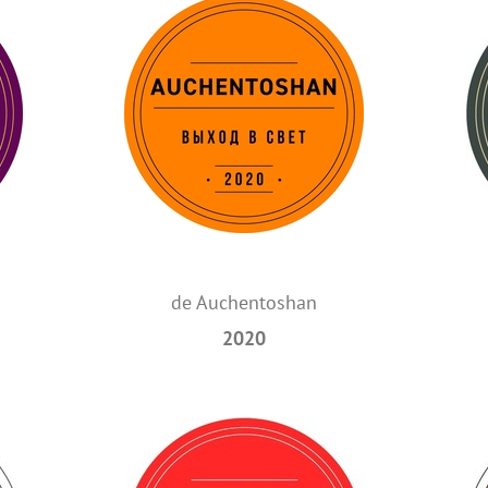
de Auchentoshan
2020