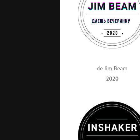
de Jim Beam
2020