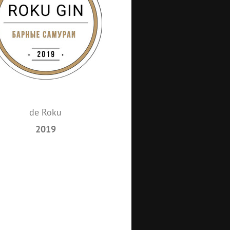
de Roku
2019