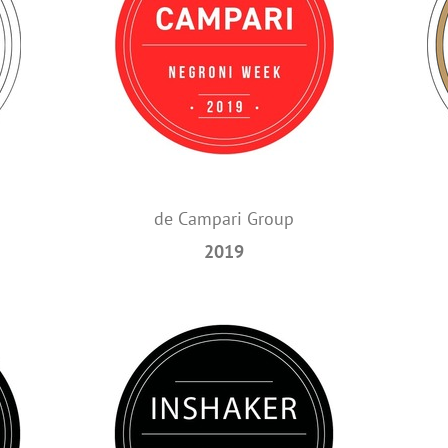
de Campari Group
2019