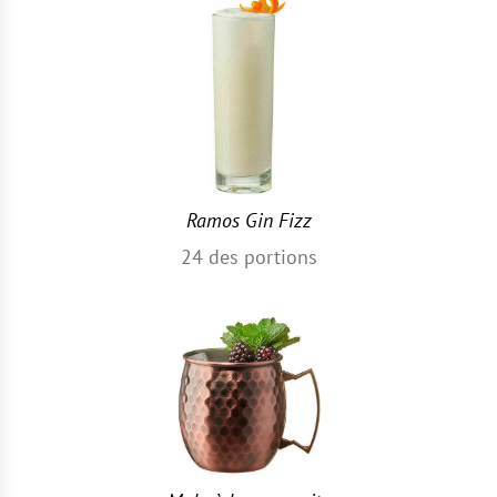
Ramos Gin Fizz
24
des portions