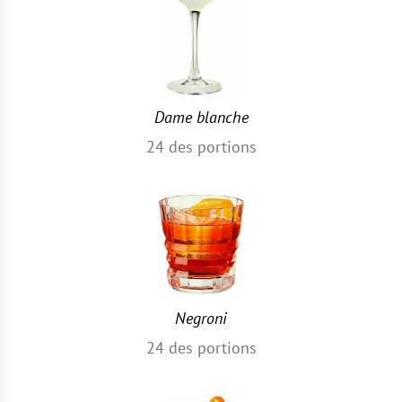
Dame blanche
24
des portions
Negroni
24
des portions