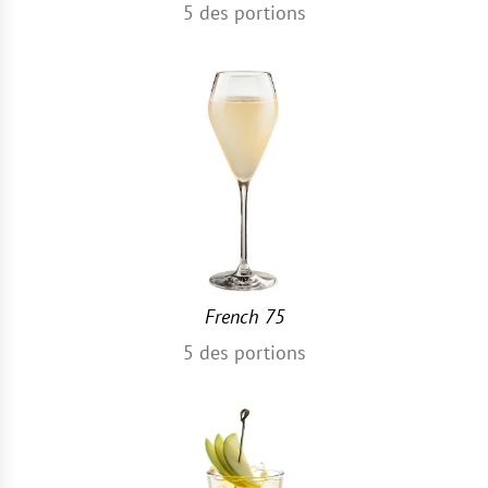
5
des portions
French 75
5
des portions