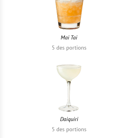
Mai Tai
5
des portions
Daiquiri
5
des portions