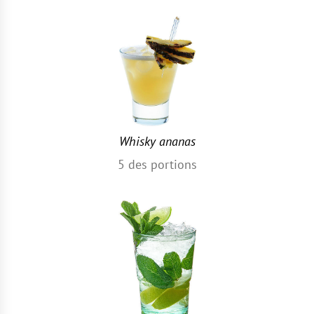
Whisky ananas
5
des portions