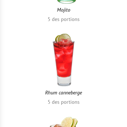
Mojito
5
des portions
Rhum canneberge
5
des portions