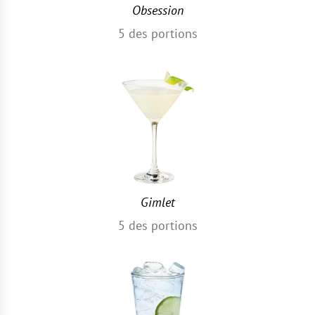
Obsession
5
des portions
Gimlet
5
des portions