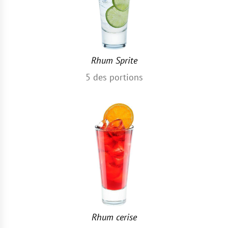
Rhum Sprite
5
des portions
Rhum cerise