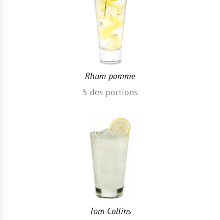
Rhum pomme
5
des portions
Tom Collins