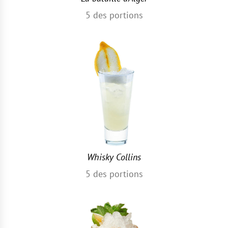
5
des portions
Whisky Collins
5
des portions