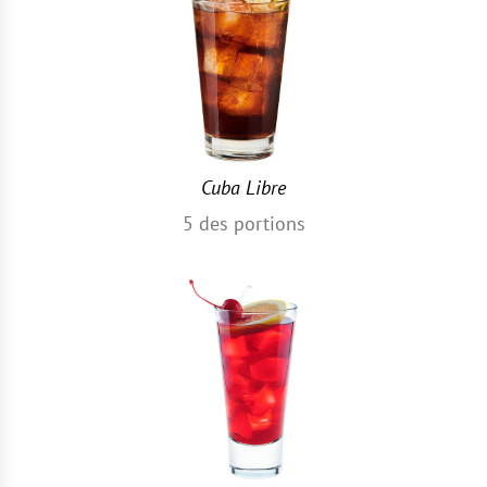
Cuba Libre
5
des portions